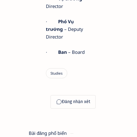
Director
·
Phó Vụ
trưởng
– Deputy
Director
·
Ban
– Board
Bài đăng phổ biến