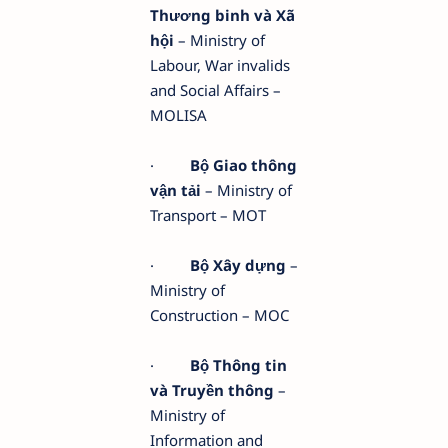
Thương binh và Xã
hội
– Ministry of
Labour, War invalids
and Social Affairs –
MOLISA
·
Bộ Giao thông
vận tải
– Ministry of
Transport – MOT
·
Bộ Xây dựng
–
Ministry of
Construction – MOC
·
Bộ Thông tin
và Truyền thông
–
Ministry of
Information and