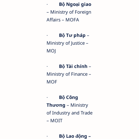
·
Bộ Ngoại giao
– Ministry of Foreign
Affairs – MOFA
·
Bộ Tư pháp
–
Ministry of Justice –
MOJ
·
Bộ Tài chính
–
Ministry of Finance –
MOF
·
Bộ Công
Thương
– Ministry
of Industry and Trade
– MOIT
·
Bộ Lao động –