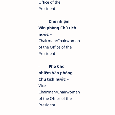
Office of the
President
·
Chủ nhiệm
Văn phòng Chủ tịch
nước
–
Chairman/Chairwoman
of the Office of the
President
·
Phó Chủ
nhiệm Văn phòng
Chủ tịch nước
–
Vice
Chairman/Chairwoman
of the Office of the
President