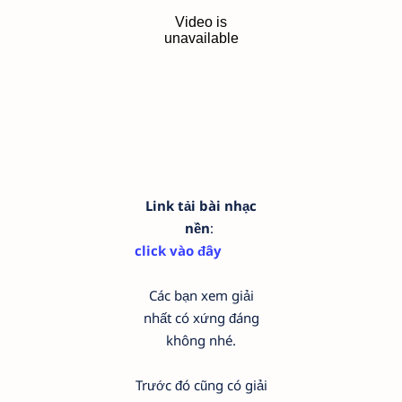
Link tải bài nhạc
nền
:
click vào đây
Các bạn xem giải
nhất có xứng đáng
không nhé.
Trước đó cũng có giải