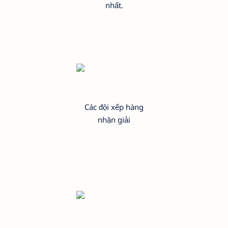
nhất.
Các đội xếp hàng
nhận giải